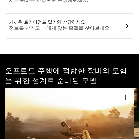
지금 원하는 사양으로 구성해보세요.
가까운 트라이엄프 딜러와 상담하세요
정보를 남기고 나에게 맞는 모델을 찾아보세요.
오프로드 주행에 적합한 장비와 모험
을 위한 설계로 준비된 모델.