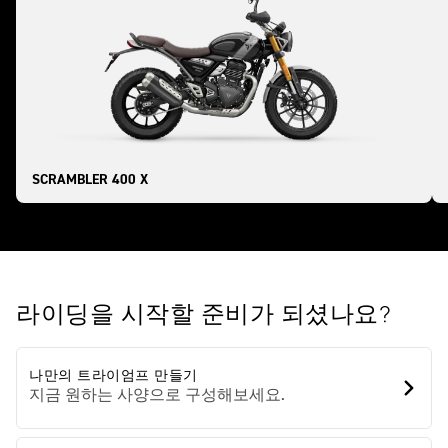
SCRAMBLER 400 X
라이딩을 시작할 준비가 되셨나요?
나만의 트라이엄프 만들기
지금 원하는 사양으로 구성해보세요.