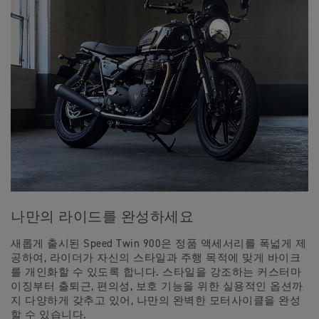
나만의 라이드를 완성하세요
새롭게 출시된 Speed Twin 900은 정품 액세서리를 폭넓게 제
공하여, 라이더가 자신의 스타일과 주행 목적에 맞게 바이크
를 개인화할 수 있도록 합니다. 스타일을 강조하는 커스터마
이징부터 출퇴근, 편의성, 보호 기능을 위한 실용적인 옵션까
지 다양하게 갖추고 있어, 나만의 완벽한 모터사이클을 완성
할 수 있습니다.