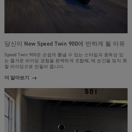
당신이 New Speed Twin 900에 반하게 될 이유
Speed Twin 900은 손쉽게 뽐낼 수 있는 스타일과 중독성 있
는 즐거운 라이딩 경험을 완벽하게 조합해, 매 순간을 잊지 못
할 라이딩으로 만들어 줍니다.
더 알아보기