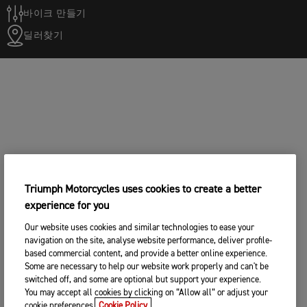
바이크 만들기
딜러찾기
Triumph Motorcycles uses cookies to create a better
experience for you
Our website uses cookies and similar technologies to ease your
navigation on the site, analyse website performance, deliver profile-
based commercial content, and provide a better online experience.
Some are necessary to help our website work properly and can't be
switched off, and some are optional but support your experience.
You may accept all cookies by clicking on “Allow all” or adjust your
cookie preferences.
Cookie Policy