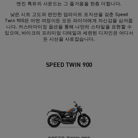
엔진 특유의 사운드는 그 즐거움을 한층 더합니다.
낮은 시트 고도와 편안한 업라이트 포지션을 갖춘 Speed
Twin 900은 어떤 여정이든 모든 라이더에게 자신감을 심어줍
니다. 커스터마이징 옵션을 통해 나만의 스타일을 표현할 수
있으며, 바이크의 프리미엄 디테일과 세련된 디자인은 어디서
든 시선을 사로잡습니다.
SPEED TWIN 900