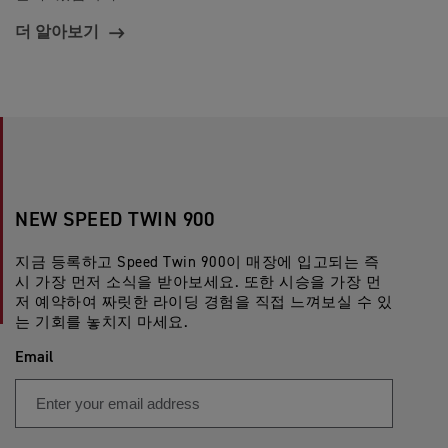
더 알아보기
NEW SPEED TWIN 900
지금 등록하고 Speed Twin 900이 매장에 입고되는 즉
시 가장 먼저 소식을 받아보세요. 또한 시승을 가장 먼
저 예약하여 짜릿한 라이딩 경험을 직접 느껴보실 수 있
는 기회를 놓치지 마세요.
Email