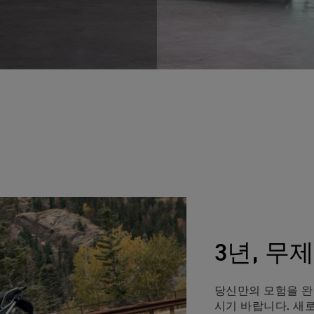
3년, 무
당신만의 모험을 완
시기 바랍니다. 새로