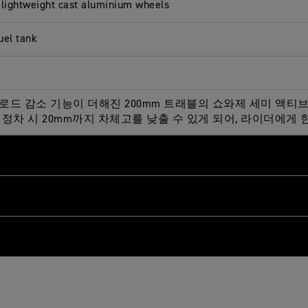
r lightweight cast aluminium wheels
uel tank
로드 감소 기능이 더해진 200mm 트래블의 쇼와제 세미 액티
정차 시 20mm까지 차체고를 낮출 수 있게 되어, 라이더에게