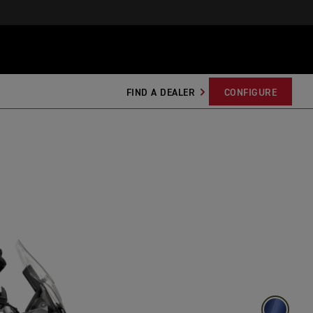
FIND A DEALER
CONFIGURE