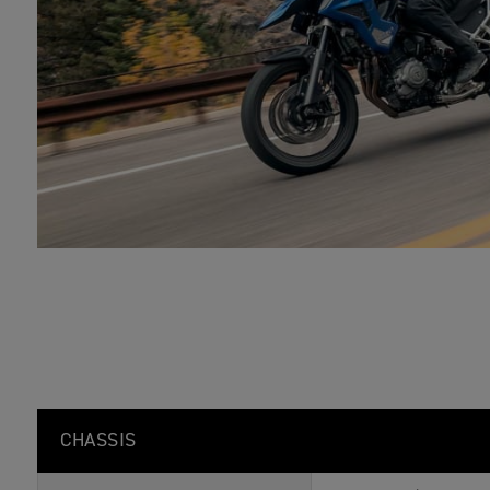
CHASSIS