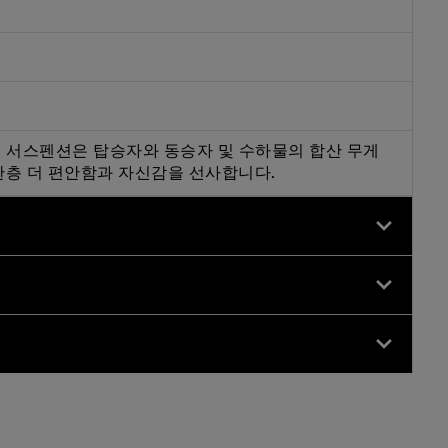
브 서스펜션은 탑승자와 동승자 및 수하물의 합산 무게
 한층 더 편안함과 자신감을 선사합니다.