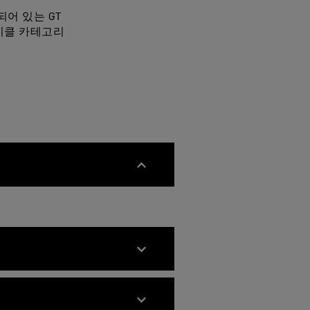
어 있는 GT
사이클 카테고리