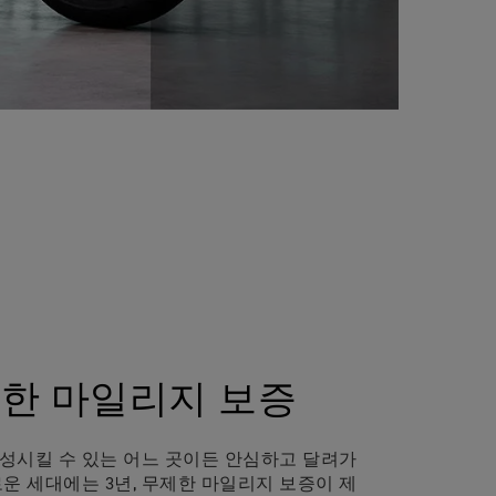
제한 마일리지 보증
성시킬 수 있는 어느 곳이든 안심하고 달려가
운 세대에는 3년, 무제한 마일리지 보증이 제