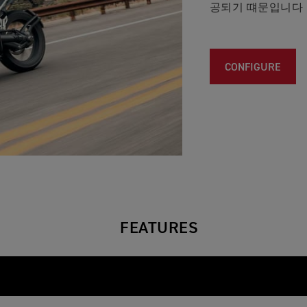
공되기 떄문입니다
CONFIGURE
FEATURES