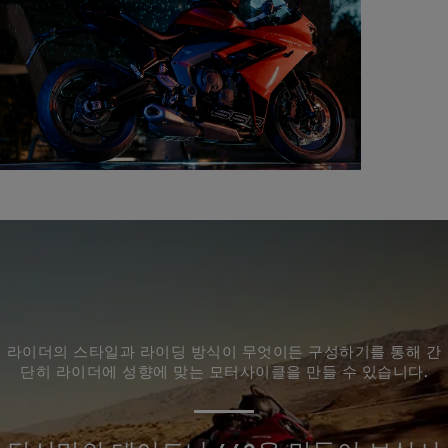
라이더의 스타일과 라이딩 방식이 무엇이든 구성하기를 통해 간
단히 라이더에 성향에 맞는 모터사이클을 만들 수 있습니다.