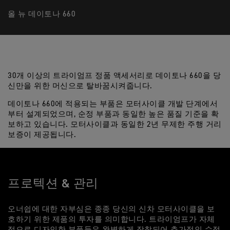
올 뉴 데이토나 660
30개 이상의 트라이엄프 정품 액세서리로 데이토나 660을 당
신만을 위한 머신으로 탈바꿈시켜줍니다.
데이토나 660에 적용되는 부품은 모터사이클 개발 단계에서
부터 설계되었으며, 순정 부품과 동일한 높은 품질 기준을 확
보하고 있습니다. 모터사이클과 동일한 2년 무제한 주행 거리
보증이 제공됩니다.
프로텍션 & 관리
오너쉽에 대한 자부심은 종종 당신의 신차 모터사이클을 보
호하기 위한 제품의 투자를 의미합니다. 트라이엄프가 자체
적으로 디자인한 부품들은 완벽하게 장착되어 추가적인 수정