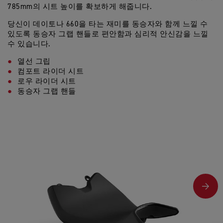
785mm의 시트 높이를 확보하게 해줍니다.
당신이 데이토나 660을 타는 재미를 동승자와 함께 느낄 수
있도록 동승자 그랩 핸들로 편안함과 심리적 안신감을 느낄
수 있습니다.
열선 그립
컴포트 라이더 시트
로우 라이더 시트
동승자 그랩 핸들