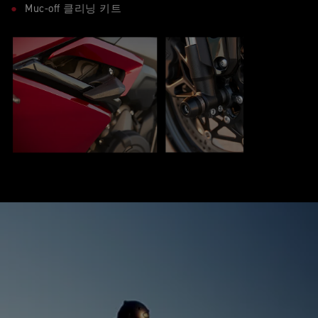
Muc-off 클리닝 키트