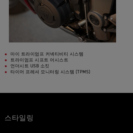
마이 트라이엄프 커넥티비티 시스템
트라이엄프 시프트 어시스트
언더시트 USB 소킷
타이어 프레셔 모니터링 시스템 (TPMS)
스타일링