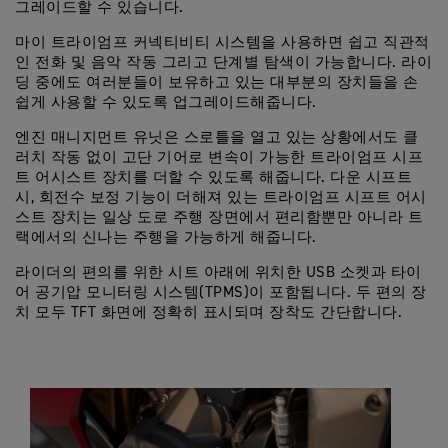
그레이드할 수 있습니다.
마이 트라이엄프 커넥티비티 시스템을 사용하면 쉽고 직관적
인 전화 및 음악 작동 그리고 단계별 탐색이 가능합니다. 라이
딩 중에도 여러분들이 보유하고 있는 대부분의 장치들을 손
쉽게 사용할 수 있도록 업그레이드해줍니다.
엔진 매니지먼트 유닛은 스로틀을 열고 있는 상황에서도 클
러치 작동 없이 고단 기어로 변속이 가능한 트라이엄프 시프
트 어시스트 장치를 더할 수 있도록 해줍니다. 다운 시프트
시, 회전수 보정 기능이 더해져 있는 트라이엄프 시프트 어시
스트 장치는 일상 도로 주행 장면에서 편리함뿐만 아니라 트
랙에서의 신나는 주행을 가능하게 해줍니다.
라이더의 편의를 위한 시트 아래에 위치한 USB 소켓과 타이
어 공기압 모니터링 시스템(TPMS)이 포함됩니다. 두 편의 장
치 모두 TFT 화면에 정확히 표시되며 장착도 간단합니다.