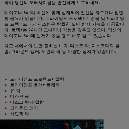
하여 당신의 모터사이클을 안전하게 보호하세요.
데이토나 660의 배선에 맞게 설계되어 전선을 자르거나 접합
할 필요가 없습니다. 트라이엄프 프로텍트+ 알람 및 트라이엄
프 트랙+ 트래커 시스템은 탁월한 도난 방지 기능을 제공합니
다. 트랙+는 24시간 모니터닝 기능을 갖추고 있으며, 당신의
데이토나 660에 문제가 있을 경우 바로 알 수 있습니다.
차고 내에서의 보안 장비는 U-락, 디스크 락, 디스크락과 알
람, 그라운드 앵커, 체인과 락 등 다양한 장치가 있습니다.
트라이엄프 프로텍트+ 알람
트라이엄프 트랙+ 트래커
유-락
디스크 락
디스크 락과 알람
그라운드 앵커
체인과 락