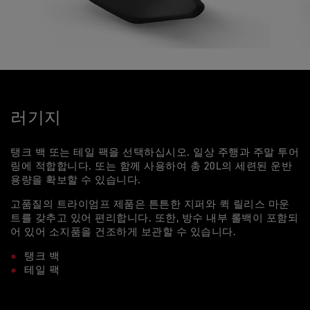
러기지
탱크 백 또는 테일 팩을 선택하십시오. 일상 주행과 주말 투어
링에 적합합니다. 또는 함께 사용하여 총 20L의 세련된 운반
용량을 확보할 수 있습니다.
고품질의 트라이엄프 제품은 튼튼한 지퍼와 퀵 릴리스 마운
트를 갖추고 있어 편리합니다. 또한, 방수 내부 롤백이 포함되
어 있어 소지품을 건조하게 보관할 수 있습니다.
탱크 백
테일 팩