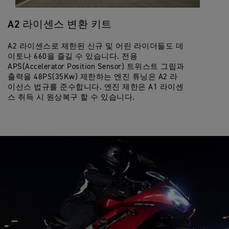
A2 라이센스 변환 키트
A2 라이센스로 제한된 신규 및 어린 라이더들도 데
이토나 660을 즐길 수 있습니다. 전용
APS(Accelerator Position Sensor) 트위스트 그립과
출력을 48PS(35Kw) 제한하는 엔진 튜닝은 A2 라
이선스 법규를 준수합니다. 엔진 제한은 A1 라이센
스 취득 시 원상복구 할 수 있습니다.