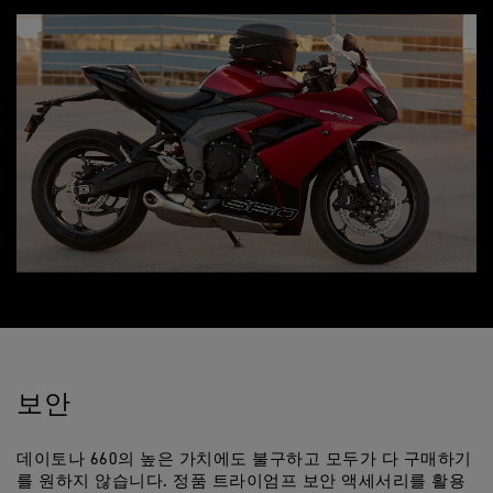
보안
데이토나 660의 높은 가치에도 불구하고 모두가 다 구매하기
를 원하지 않습니다. 정품 트라이엄프 보안 액세서리를 활용