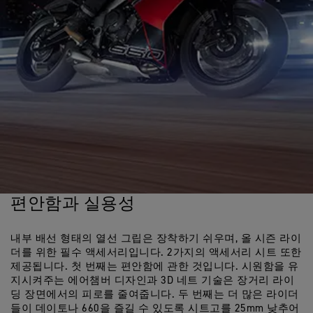
편안함과 실용성
내부 배선 형태의 열선 그립은 장착하기 쉬우며, 올 시즌 라이
더를 위한 필수 액세서리입니다. 2가지의 액세서리 시트 또한
제공됩니다. 첫 번째는 편안함에 관한 것입니다. 시원함을 유
지시켜주는 에어챔버 디자인과 3D 네트 기술은 장거리 라이
딩 장면에서의 피로를 줄여줍니다. 두 번째는 더 많은 라이더
들이 데이토나 660을 즐길 수 있도록 시트고를 25mm 낮추어