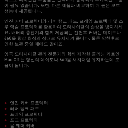
이 필요 없습니다. 또한, 다른 제품과 비교하여 더 높은 보호
성능이 제공됩니다.
엔진 커버 프로텍터와 러버 탱크 패드, 프레임 프로텍터 및 스
루 액슬 프로텍터를 활용하여 모터사이클의 손상을 방지하세
요. 배터리 충전기와 함께 제공되는 전천후 커버는 데이토나
660을 항상 최상의 상태로 유지시켜 줍니다. 물론 악천후로
인한 보관 중일 때에도 말이죠.
영국 모터사이클 관리 전문가와 함께 제작한 클리닝 키트인
Muc-Off 는 당신의 데이토나 660을 새차처럼 유지하는데 도
움이 됩니다.
엔진 커버 프로텍터
러버 탱크 패드
프레임 프로텍터
포크 프로텍터
올 웨더 커버