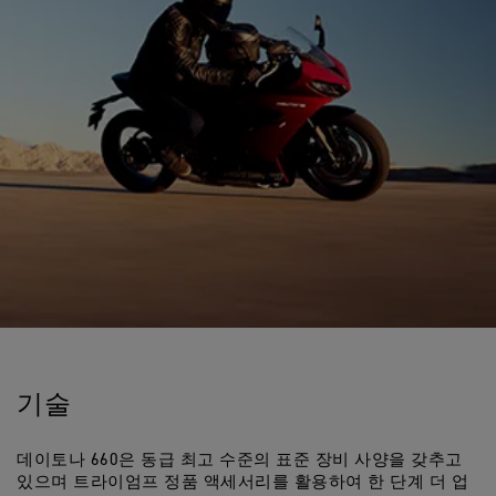
기술
데이토나 660은 동급 최고 수준의 표준 장비 사양을 갖추고
있으며 트라이엄프 정품 액세서리를 활용하여 한 단계 더 업