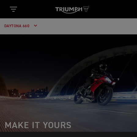
DAYTONA 660
MAKE IT YOURS