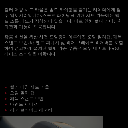
컬러 매칭 시트 카울은 솔로 라이딩을 즐기는 라이더에게 필
수 액세서리입니다.스포츠 라이딩을 위해 시트 카울에는 범
프 스톱 패드가 장착되어 있습니다. 이로 인해 보다 레이싱한
외관과 기능이 제공됩니다.
잠금 배선을 위한 사전 드릴링이 이루어진 오일 필러캡, 패독
스탠드 보빈, 바 엔드 피니셔 및 리어 브레이크 리저버를 포함
하여 정교하게 설계된 빌렛 가공 부품은 모두 데이토나 660에
레이스 스타일을 더합니다.
컬러 매칭 시트 카울
오일 필터 캡
패독 스탠드 보빈
바엔드 피니셔
리어 브레이크 레저버