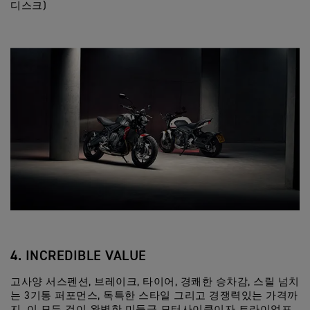
디스크)
4. INCREDIBLE VALUE
고사양 서스펜션, 브레이크, 타이어, 경쾌한 승차감, 스릴 넘치
는 3기통 퍼포먼스, 독특한 스타일 그리고 경쟁력있는 가격까
지, 이 모든 것이 완벽한 미들급 모터사이클이자 트라이엄프