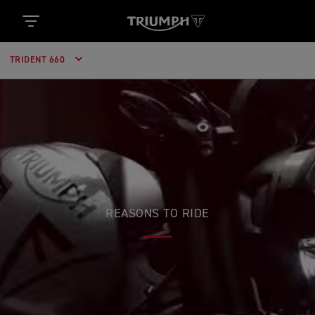
TRIDENT 660
REASONS TO RIDE