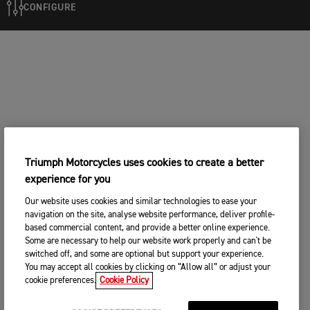
CONFIGURE
Triumph Motorcycles uses cookies to create a better
experience for you
Our website uses cookies and similar technologies to ease your
navigation on the site, analyse website performance, deliver profile-
based commercial content, and provide a better online experience.
Some are necessary to help our website work properly and can't be
switched off, and some are optional but support your experience.
You may accept all cookies by clicking on “Allow all” or adjust your
cookie preferences.
Cookie Policy