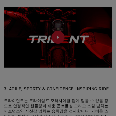
PLAY
3. AGILE, SPORTY & CONFIDENCE-INSPIRING RIDE
트라이던트는 트라이엄프 모터사이클 답게 믿을 수 없을 정
도로 안정적인 핸들링과 쉬운 콘트롤성 그리고 스릴 넘치는
퍼포먼스와 자신감 넘치는 승차감을 선사합니다. 가벼운 스