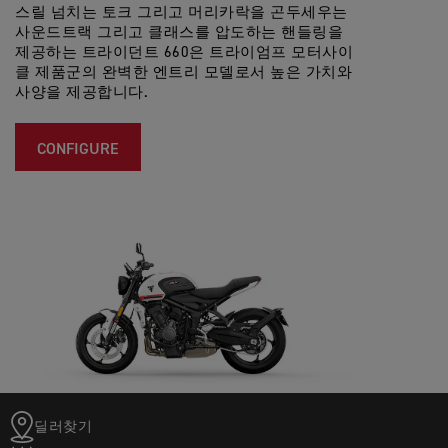
스릴 넘치는 토크 그리고 머리카락을 곤두세우는
사운드트랙 그리고 클래스를 압도하는 핸들링을
제공하는 트라이던트 660은 트라이엄프 모터사이
클 제품군의 완벽한 엔트리 모델로서 높은 가치와
사양을 제공합니다.
CONFIGURE
딜러찾기