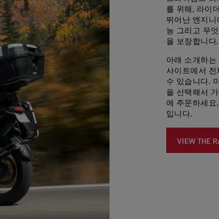
를 위해, 라이
뛰어난 엔지니
능 그리고 무
을 보장합니다.
아래 소개하는
사이트에서 전
수 있습니다. 
을 선택해서 
에 주문하세요.
입니다.
VIEW THE 