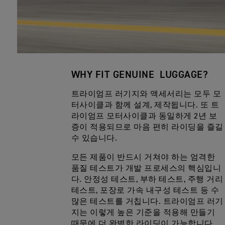
WHY FIT GENUINE LUGGAGE?
트라이엄프 러기지와 액세서리는 모두 모
터사이클과 함께 설계, 제작됩니다. 또 트
라이엄프 모터사이클과 동일하게 2년 보
증이 적용되므로 마음 편히 라이딩을 즐길
수 있습니다.
모든 제품이 반드시 거쳐야 하는 엄격한
품질 테스트가 개발 프로세스의 핵심입니
다. 안정성 테스트, 부하 테스트, 주행 거리
테스트, 포장로 가속 내구성 테스트 등 수
많은 테스트를 거칩니다. 트라이엄프 러기
지는 이렇게 높은 기준을 적용해 만들기
때문에 더 완벽한 라이딩이 가능합니다.