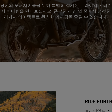
당신의 모터사이클을 위해 특별히 설계된 트라이엄프 러기
지 아이템을 만나보십시오. 풍부한 라인 업 중에서 엄선한
러기지 아이템들로 완벽한 라이딩을 즐길 수 있습니다.
RIDE FURT
트라이엄프 러