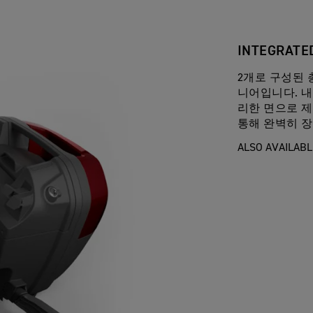
INTEGRATED
2개로 구성된 총
니어입니다. 내
리한 면으로 
통해 완벽히 장
ALSO AVAILABLE