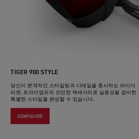
TIGER 900 STYLE
당신이 본격적인 스타일링과 디테일을 중시하는 라이더
라면, 트라이엄프의 모던한 액세서리로 실용성을 겸비한
특별한 스타일을 완성할 수 있습니다.
CONFIGURE