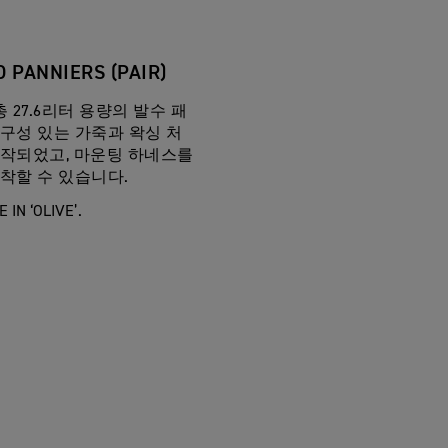
 PANNIERS (PAIR)
 27.6리터 용량의 발수 패
구성 있는 가죽과 왁싱 처
제작되었고, 마운팅 하네스를
착할 수 있습니다.
 IN ‘OLIVE’.