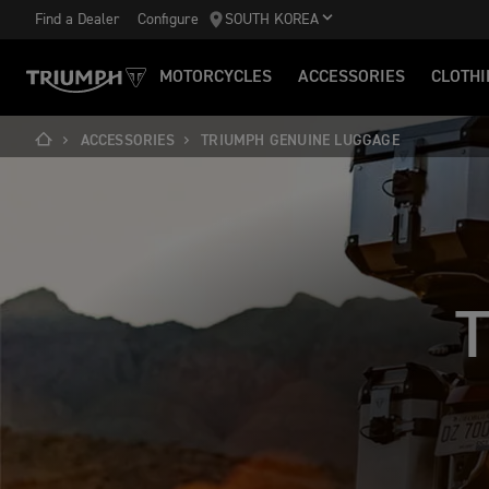
Find a Dealer
Configure
SOUTH KOREA
MOTORCYCLES
ACCESSORIES
CLOTHI
ACCESSORIES
TRIUMPH GENUINE LUGGAGE